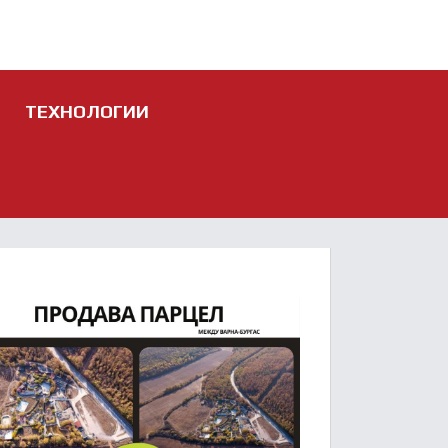
ТЕХНОЛОГИИ