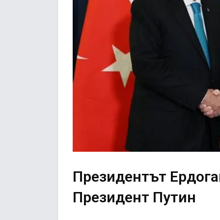
Президентът Ердога
Президент Путин