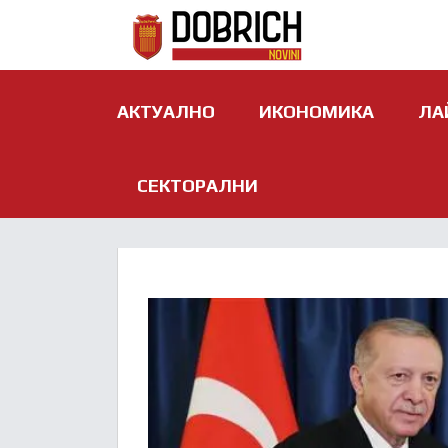
АКТУАЛНО
ИКОНОМИКА
ЛА
СЕКТОРАЛНИ