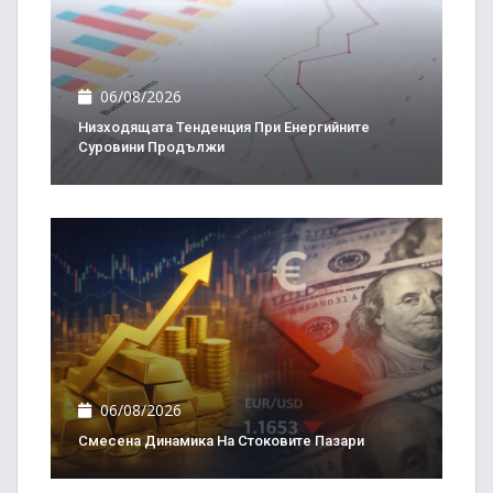
06/08/2026
Низходящата Тенденция При Енергийните
Суровини Продължи
06/08/2026
Смесена Динамика На Стоковите Пазари