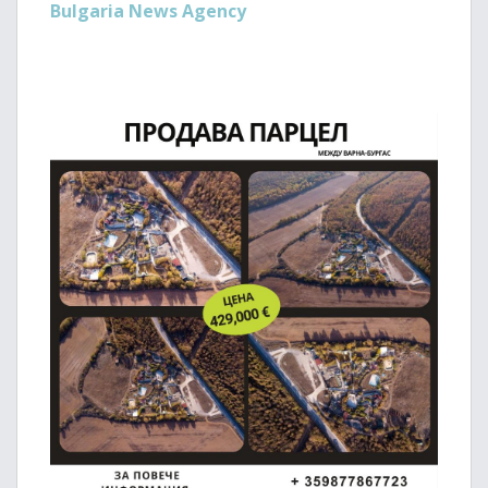
Bulgaria News Agency