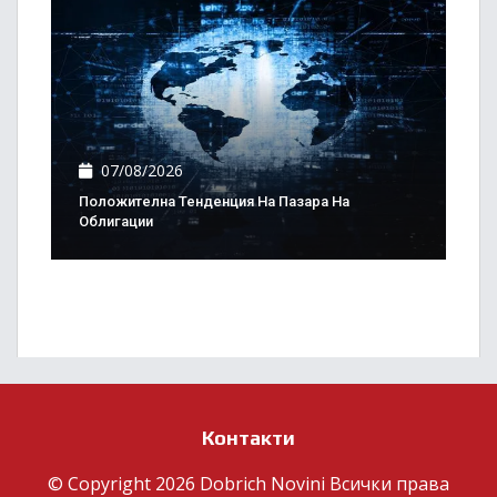
07/08/2026
Положителна Тенденция На Пазара На
Облигации
Контакти
© Copyright 2026 Dobrich Novini Всички права