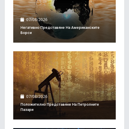
07/08/2026
Негативно Представяне На Американските
Борси
07/08/2026
Положително Представяне На Петролните
Пазари