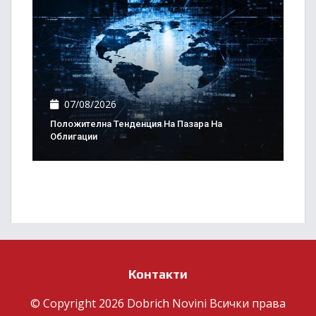
07/08/2026
Положителна Тенденция На Пазара На
Облигации
Контакти
© Copyright 2026 Dobrich Novini Всички права