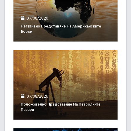
07/08/2026
Негативно Представяне На Американските
Борси
07/08/2026
Положително Представяне На Петролните
Пазари