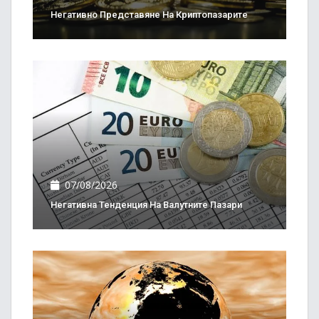
Негативно Представяне На Криптопазарите
07/08/2026
Негативна Тенденция На Валутните Пазари