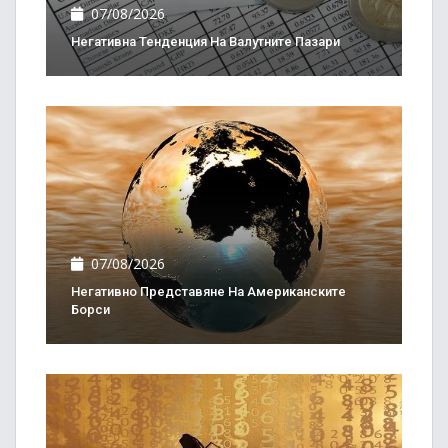
07/08/2026
Негативна Тенденция На Валутните Пазари
07/08/2026
Негативно Представяне На Американските
Борси