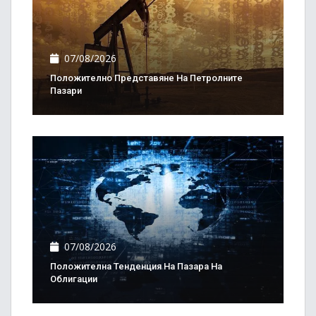
07/08/2026
Положително Представяне На Петролните
Пазари
07/08/2026
Положителна Тенденция На Пазара На
Облигации