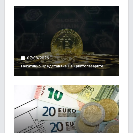
07/08/2026
Негативно Представяне На Криптопазарите