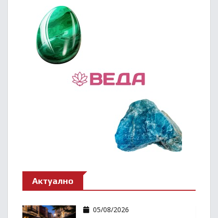
Актуално
05/08/2026