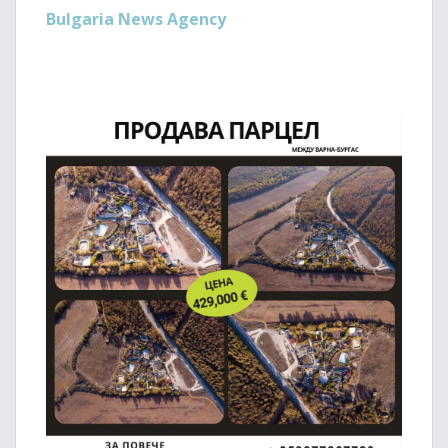
Bulgaria News Agency