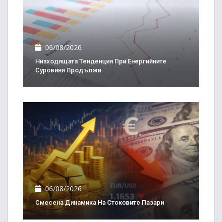
06/08/2026
Низходящата Тенденция При Енергийните
Суровини Продължи
06/08/2026
Смесена Динамика На Стоковите Пазари