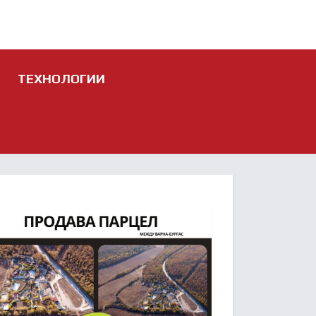
ТЕХНОЛОГИИ