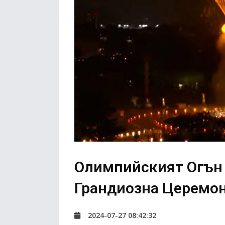
Олимпийският Огън 
Грандиозна Церемо
2024-07-27 08:42:32