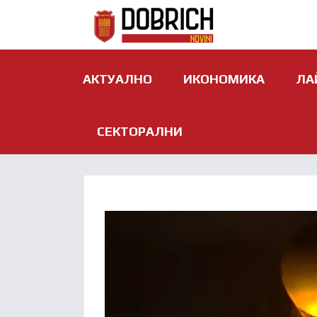
АКТУАЛНО
ИКОНОМИКА
ЛА
СЕКТОРАЛНИ