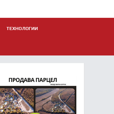
ТЕХНОЛОГИИ