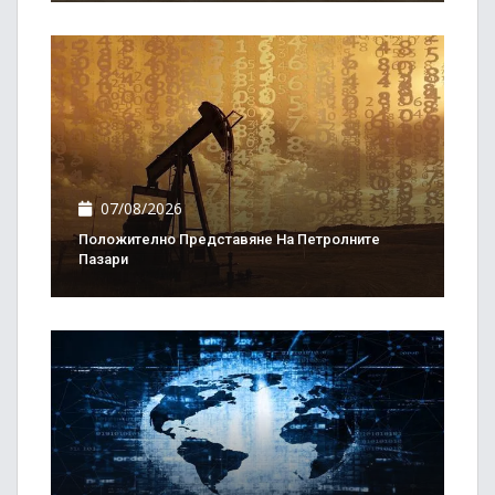
07/08/2026
Положително Представяне На Петролните
Пазари