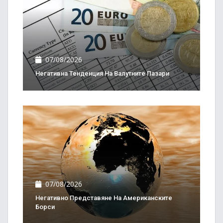
07/08/2026
Негативна Тенденция На Валутните Пазари
07/08/2026
Негативно Представяне На Американските
Борси