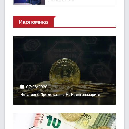
Икономика
07/08/2026
Негативно Представяне На Криптопазарите