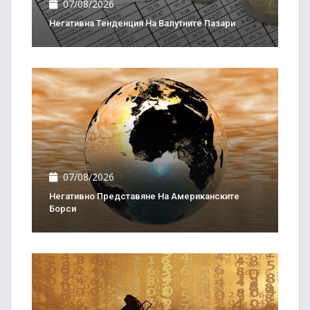
07/08/2026
Негативна Тенденция На Валутните Пазари
07/08/2026
Негативно Представяне На Американските
Борси