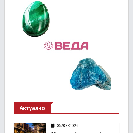
Актуално
05/08/2026