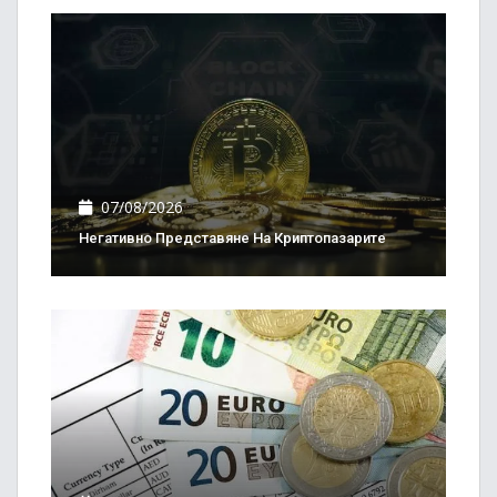
07/08/2026
Негативно Представяне На Криптопазарите