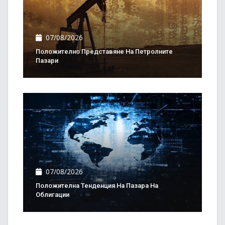
07/08/2026
Положително Представяне На Петролните
Пазари
07/08/2026
Положителна Тенденция На Пазара На
Облигации