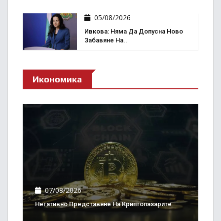
05/08/2026
Ивкова: Няма Да Допусна Ново
Забавяне На..
Икономика
07/08/2026
Негативно Представяне На Криптопазарите