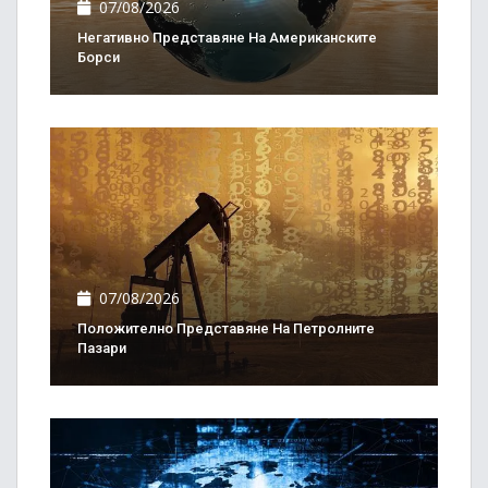
07/08/2026
Негативно Представяне На Американските
Борси
07/08/2026
Положително Представяне На Петролните
Пазари