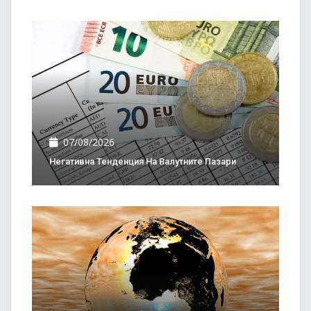
07/08/2026
Негативна Тенденция На Валутните Пазари