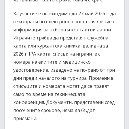
За участие е необходимо до 27 май 2026 г. да
се изпрати по електронна поща заявление с
информация за отбора и контактни данни.
Играчите трябва да представят служебна
карта или курсантска книжка, валидна за
2026 г. IPA карта, списък на играчите с
номера на екипите и медицинско
удостоверение, издадено не по-рано от три
дни преди началото на турнира. Промени в
списъците и номерата могат да се правят
само по време на техническата
конференция. Документи, представени след
посочените срокове, няма да бъдат
приемани.