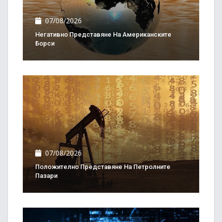
07/08/2026
Негативно Представяне На Американските
Борси
07/08/2026
Положително Представяне На Петролните
Пазари