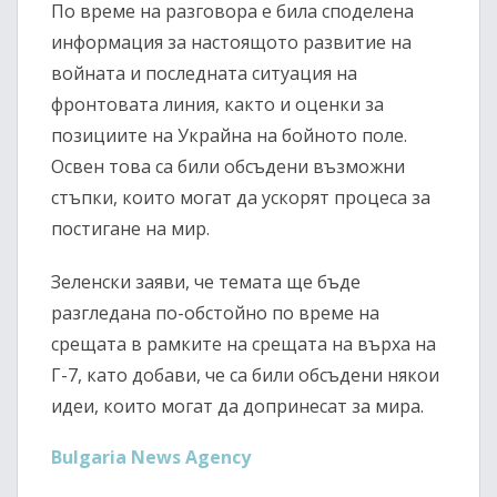
По време на разговора е била споделена
информация за настоящото развитие на
войната и последната ситуация на
фронтовата линия, както и оценки за
позициите на Украйна на бойното поле.
Освен това са били обсъдени възможни
стъпки, които могат да ускорят процеса за
постигане на мир.
Зеленски заяви, че темата ще бъде
разгледана по-обстойно по време на
срещата в рамките на срещата на върха на
Г-7, като добави, че са били обсъдени някои
идеи, които могат да допринесат за мира.
Bulgaria News Agency