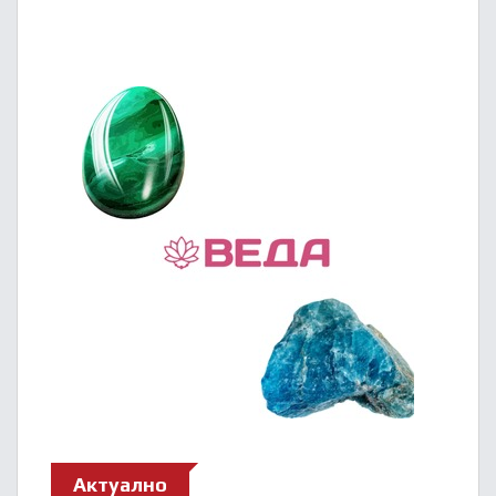
Актуално