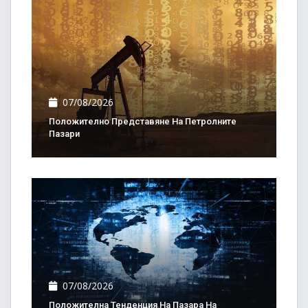
07/08/2026
Положително Представяне На Петролните
Пазари
07/08/2026
Положителна Тенденция На Пазара На