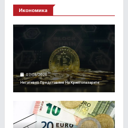
Икономика
07/08/2026
Негативно Представяне На Криптопазарите