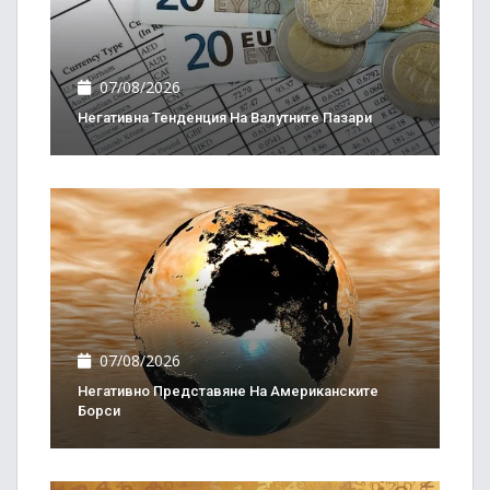
07/08/2026
Негативна Тенденция На Валутните Пазари
07/08/2026
Негативно Представяне На Американските
Борси