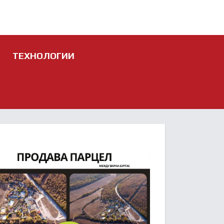
ТЕХНОЛОГИИ