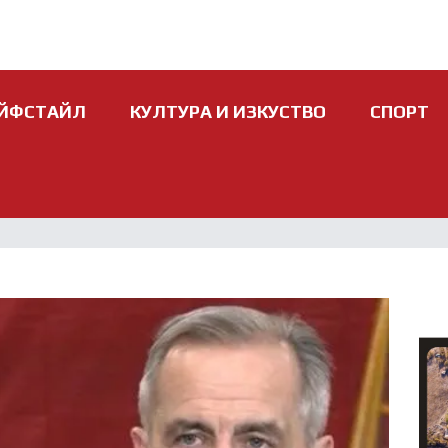
ЙФСТАЙЛ
КУЛТУРА И ИЗКУСТВО
СПОРТ