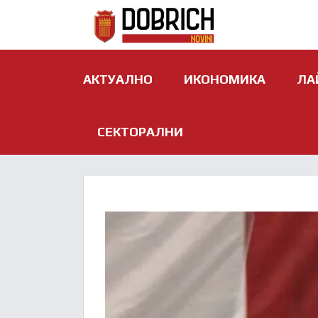
АКТУАЛНО
ИКОНОМИКА
ЛА
СЕКТОРАЛНИ