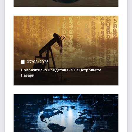
07/08/2026
Положително Представяне На Петролните
Пазари