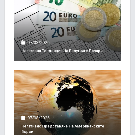
07/08/2026
Негативна Тенденция На Валутните Пазари
07/08/2026
Негативно Представяне На Американските
Борси