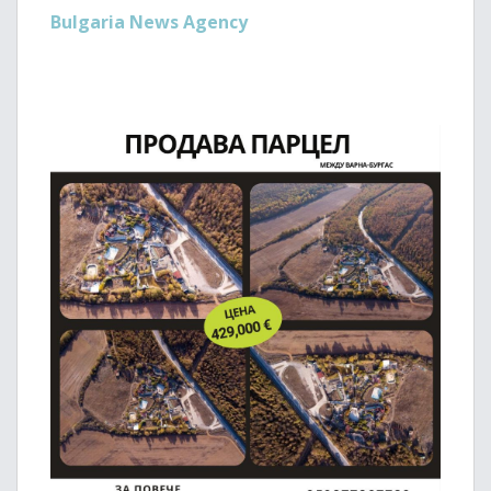
Bulgaria News Agency