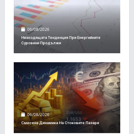
06/08/2026
Низходящата Тенденция При Енергийните
Суровини Продължи
06/08/2026
Смесена Динамика На Стоковите Пазари